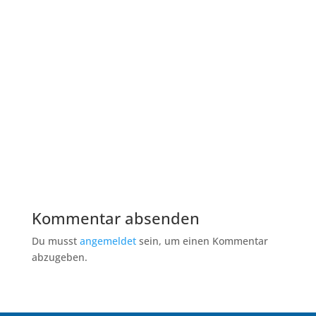
Kommentar absenden
Du musst
angemeldet
sein, um einen Kommentar
abzugeben.