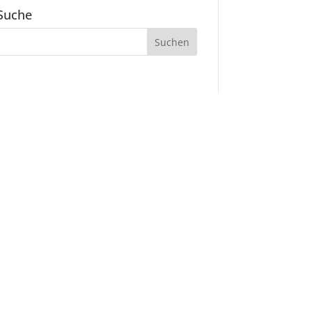
Suche