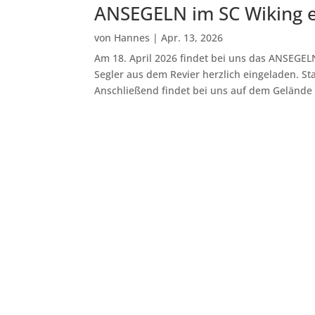
ANSEGELN im SC Wiking e.
von
Hannes
|
Apr. 13, 2026
Am 18. April 2026 findet bei uns das ANSEGELN
Segler aus dem Revier herzlich eingeladen. S
Anschließend findet bei uns auf dem Gelände di