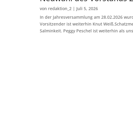
von
redaktion_2
|
Juli 5, 2026
In der Jahresversammlung am 28.02.2026 wu
Vorsitzender ist weiterhin Knut Weiß.Schatzme
Salminkeit. Peggy Peschel ist weiterhin als uns