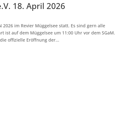
V. 18. April 2026
 2026 im Revier Müggelsee statt. Es sind gern alle
tart ist auf dem Müggelsee um 11:00 Uhr vor dem SGaM.
e offizielle Eröffnung der...