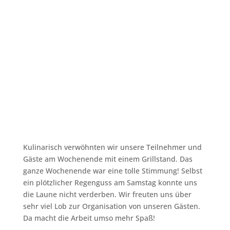
Kulinarisch verwöhnten wir unsere Teilnehmer und
Gäste am Wochenende mit einem Grillstand. Das
ganze Wochenende war eine tolle Stimmung! Selbst
ein plötzlicher Regenguss am Samstag konnte uns
die Laune nicht verderben. Wir freuten uns über
sehr viel Lob zur Organisation von unseren Gästen.
Da macht die Arbeit umso mehr Spaß!