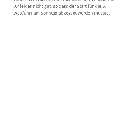
„0“ leider nicht gut, so dass der Start für die 5.
Wettfahrt am Sonntag abgesagt werden musste.