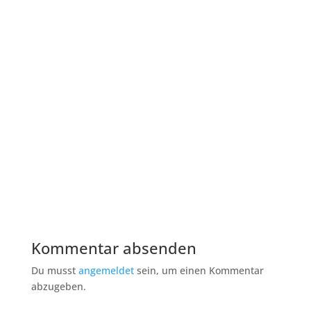
Kommentar absenden
Du musst
angemeldet
sein, um einen Kommentar
abzugeben.