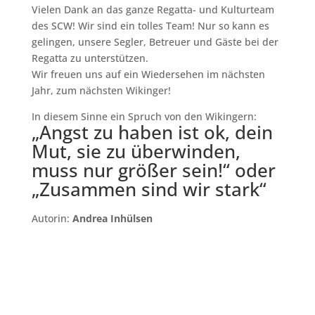
Vielen Dank an das ganze Regatta- und Kulturteam
des SCW! Wir sind ein tolles Team! Nur so kann es
gelingen, unsere Segler, Betreuer und Gäste bei der
Regatta zu unterstützen.
Wir freuen uns auf ein Wiedersehen im nächsten
Jahr, zum nächsten Wikinger!
In diesem Sinne ein Spruch von den Wikingern:
„Angst zu haben ist ok, dein
Mut, sie zu überwinden,
muss nur größer sein!“ oder
„Zusammen sind wir stark“
Autorin:
Andrea Inhülsen