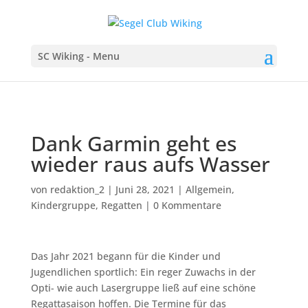
SC Wiking - Menu
Dank Garmin geht es
wieder raus aufs Wasser
von
redaktion_2
|
Juni 28, 2021
|
Allgemein
,
Kindergruppe
,
Regatten
|
0 Kommentare
Das Jahr 2021 begann für die Kinder und
Jugendlichen sportlich: Ein reger Zuwachs in der
Opti- wie auch Lasergruppe ließ auf eine schöne
Regattasaison hoffen. Die Termine für das