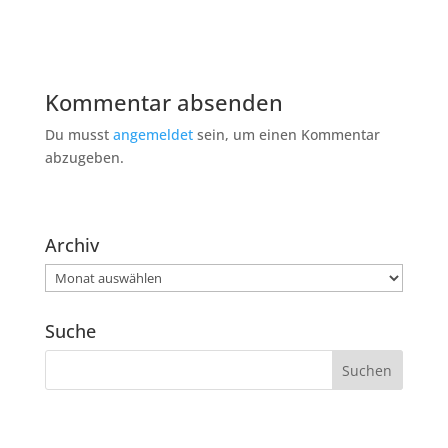
Kommentar absenden
Du musst
angemeldet
sein, um einen Kommentar
abzugeben.
Archiv
Archiv
Suche