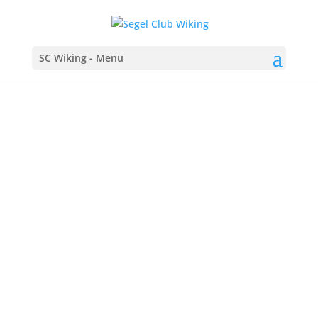
SC Wiking - Menu