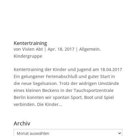
Kentertraining
von
Vivien Abt
|
Apr. 18, 2017
|
Allgemein
,
Kindergruppe
Kentertraining der Kinder und Jugend am 18.04.2017
Ein gelungener Ferienabschluß und guter Start in
die neue Segelsaison. Trotz der widrigen Umstände
eines kleinen Beckens in der Tauchsportzentrale
Berlin konnten wir spontan Sport, Boot und Spiel
verbinden. Die Kinder...
Archiv
Archiv