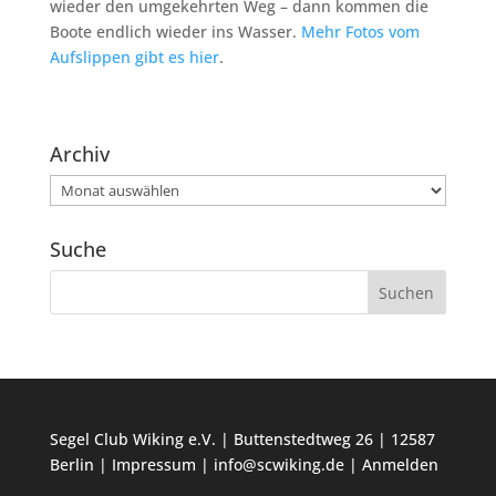
wieder den umgekehrten Weg – dann kommen die
Boote endlich wieder ins Wasser.
Mehr Fotos vom
Aufslippen gibt es hier
.
Archiv
Archiv
Suche
Segel Club Wiking e.V. | Buttenstedtweg 26 | 12587
Berlin |
Impressum
|
info@scwiking.de
|
Anmelden